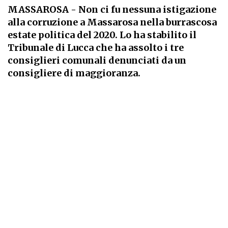
MASSAROSA
- Non ci fu nessuna istigazione
alla corruzione a Massarosa nella burrascosa
estate politica del 2020. Lo ha stabilito il
Tribunale di Lucca che ha assolto i tre
consiglieri comunali denunciati da un
consigliere di maggioranza.