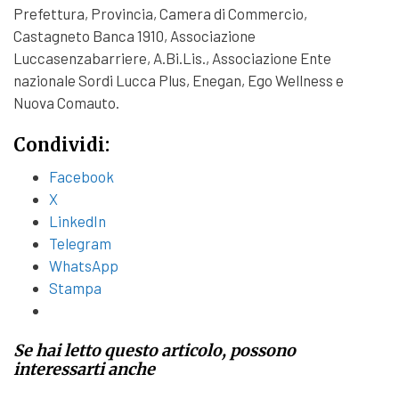
Prefettura, Provincia, Camera di Commercio,
Castagneto Banca 1910, Associazione
Luccasenzabarriere, A.Bi.Lis., Associazione Ente
nazionale Sordi Lucca Plus, Enegan, Ego Wellness e
Nuova Comauto.
Condividi:
Facebook
X
LinkedIn
Telegram
WhatsApp
Stampa
Se hai letto questo articolo, possono
interessarti anche