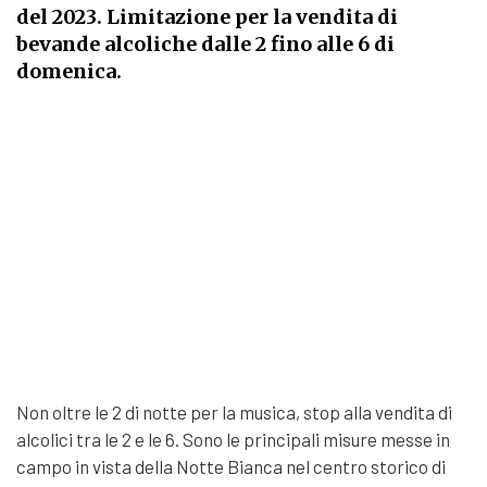
del 2023. Limitazione per la vendita di
bevande alcoliche dalle 2 fino alle 6 di
domenica.
Non oltre le 2 di notte per la musica, stop alla vendita di
alcolici tra le 2 e le 6. Sono le principali misure messe in
campo in vista della Notte Bianca nel centro storico di