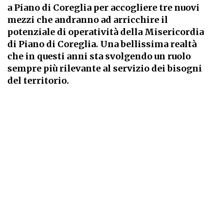
a Piano di Coreglia per accogliere tre nuovi
mezzi che andranno ad arricchire il
potenziale di operatività della Misericordia
di Piano di Coreglia. Una bellissima realtà
che in questi anni sta svolgendo un ruolo
sempre più rilevante al servizio dei bisogni
del territorio.