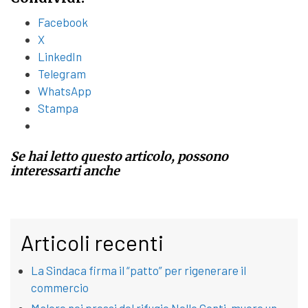
Facebook
X
LinkedIn
Telegram
WhatsApp
Stampa
Se hai letto questo articolo, possono
interessarti anche
Articoli recenti
La Sindaca firma il “patto” per rigenerare il
commercio