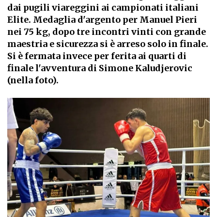
dai pugili viareggini ai campionati italiani
Elite. Medaglia d'argento per Manuel Pieri
nei 75 kg, dopo tre incontri vinti con grande
maestria e sicurezza si è arreso solo in finale.
Si è fermata invece per ferita ai quarti di
finale l'avventura di Simone Kaludjerovic
(nella foto).