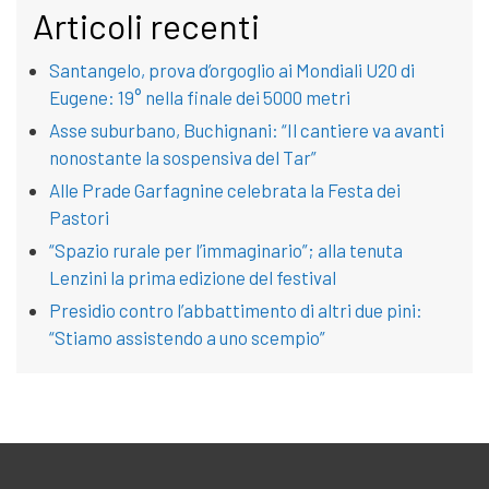
Articoli recenti
Santangelo, prova d’orgoglio ai Mondiali U20 di
Eugene: 19° nella finale dei 5000 metri
Asse suburbano, Buchignani: “Il cantiere va avanti
nonostante la sospensiva del Tar”
Alle Prade Garfagnine celebrata la Festa dei
Pastori
“Spazio rurale per l’immaginario”; alla tenuta
Lenzini la prima edizione del festival
Presidio contro l’abbattimento di altri due pini:
“Stiamo assistendo a uno scempio”