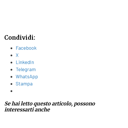
Condividi:
Facebook
X
LinkedIn
Telegram
WhatsApp
Stampa
Se hai letto questo articolo, possono
interessarti anche