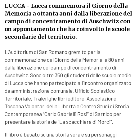
LUCCA
- Lucca commemora il Giorno della
Memoria a ottanta anni dalla liberazione del
campo di concentramento di Auschwitz con
un appuntamento che ha coinvolto le scuole
secondarie del territorio.
L’Auditorium di San Romano gremito per la
commemorazione del Giorno della Memoria, a 80 anni
dalla liberazione del campo di concentramento di
Auschwitz. Sono oltre 350 gli studenti delle scuole medie
di Lucca che hanno partecipato all’incontro organizzato
da amministrazione comunale, Ufficio Scolastico
Territoriale, Tralerighe libri editore, Associazione
Toscana Volontari della Libertà e Centro Studi di Storia
Contemporanea “Carlo Gabrielli Rosi” di Sarnico per
presentare la storia de “La scacchiera di Morci”.
Il libro è basato su una storia vera e su personaggi