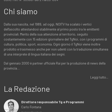
Chi siamo
Dalla sua nascita, nel 1989, ad oggi, NOITV ha scalato i vertici
dell'ascolto attestandosi stabilmente al primo posto tra le emittenti
provinciali. Merito della sua attenzione al territorio, seguito
costantemente con 15 edizioni giornaliere del TgNoi, con i programmi di
cultura, politica, sport, economia. Ogni giorno il TgNoi viene inoltre
prodotto e trasmesso anche per non udenti con la traduzione simultanea
di una interprete di lingua italiana dei segni.
Dal gennaio 2000 è partner ufficiale Rai per la produzione di news della
provincia…
Leggi tutto...
La Redazione
Direttore responsabile Tg e Programmi
Carlo Fontana