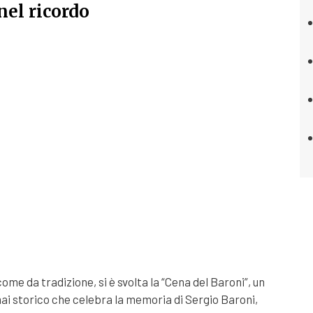
nel ricordo
me da tradizione, si è svolta la “Cena del Baroni”, un
 storico che celebra la memoria di Sergio Baroni,