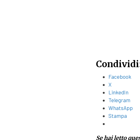
Condividi
Facebook
X
LinkedIn
Telegram
WhatsApp
Stampa
Se hai letto que