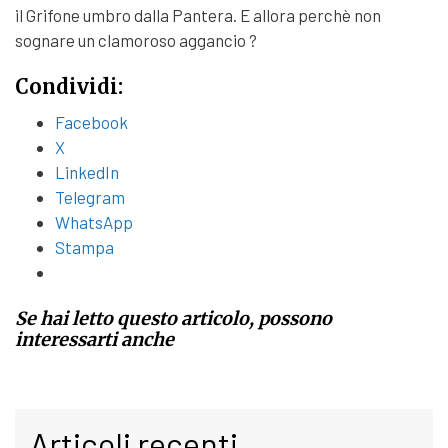
il Grifone umbro dalla Pantera. E allora perchè non
sognare un clamoroso aggancio ?
Condividi:
Facebook
X
LinkedIn
Telegram
WhatsApp
Stampa
Se hai letto questo articolo, possono
interessarti anche
Articoli recenti