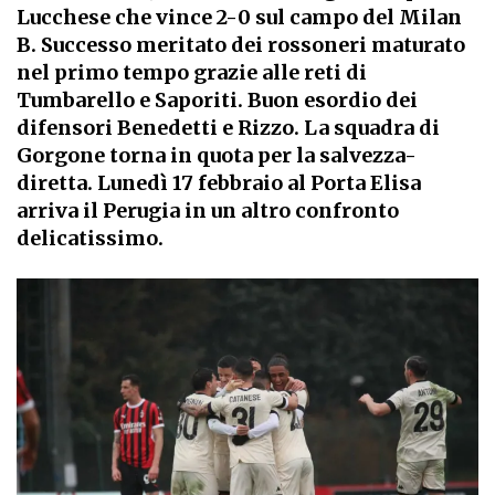
Lucchese che vince 2-0 sul campo del Milan
B. Successo meritato dei rossoneri maturato
nel primo tempo grazie alle reti di
Tumbarello e Saporiti. Buon esordio dei
difensori Benedetti e Rizzo. La squadra di
Gorgone torna in quota per la salvezza-
diretta. Lunedì 17 febbraio al Porta Elisa
arriva il Perugia in un altro confronto
delicatissimo.