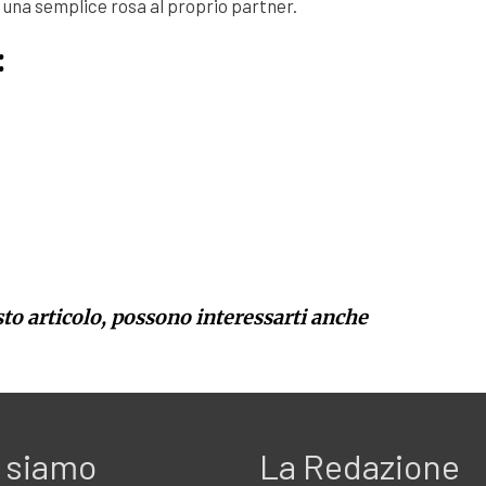
una semplice rosa al proprio partner.
:
sto articolo, possono interessarti anche
 siamo
La Redazione