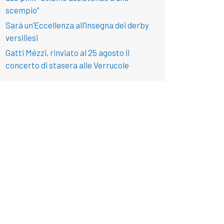
scempio”
Sarà un’Eccellenza all’insegna dei derby
versiliesi
Gatti Mézzi, rinviato al 25 agosto il
concerto di stasera alle Verrucole