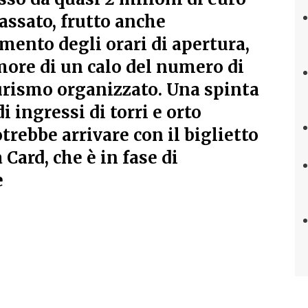
assato, frutto anche
mento degli orari di apertura,
imore di un calo del numero di
turismo organizzato. Una spinta
 ingressi di torri e orto
trebbe arrivare con il biglietto
 Card, che è in fase di
e