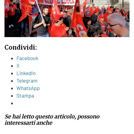
Condividi:
Facebook
X
LinkedIn
Telegram
WhatsApp
Stampa
Se hai letto questo articolo, possono
interessarti anche