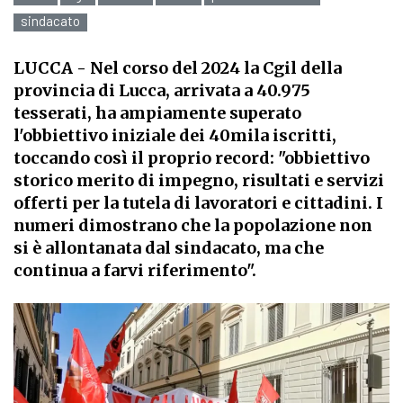
sindacato
LUCCA
- Nel corso del 2024 la Cgil della
provincia di Lucca, arrivata a 40.975
tesserati, ha ampiamente superato
l'obbiettivo iniziale dei 40mila iscritti,
toccando così il proprio record: "obbiettivo
storico merito di impegno, risultati e servizi
offerti per la tutela di lavoratori e cittadini. I
numeri dimostrano che la popolazione non
si è allontanata dal sindacato, ma che
continua a farvi riferimento".