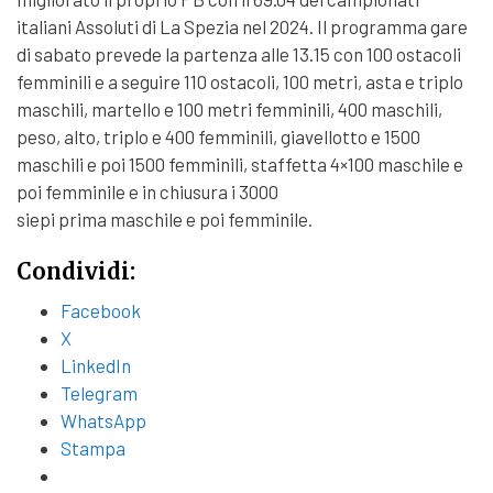
italiani Assoluti di La Spezia nel 2024. Il programma gare
di sabato prevede la partenza alle 13.15 con 100 ostacoli
femminili e a seguire 110 ostacoli, 100 metri, asta e triplo
maschili, martello e 100 metri femminili, 400 maschili,
peso, alto, triplo e 400 femminili, giavellotto e 1500
maschili e poi 1500 femminili, staffetta 4×100 maschile e
poi femminile e in chiusura i 3000
siepi prima maschile e poi femminile.
Condividi:
Facebook
X
LinkedIn
Telegram
WhatsApp
Stampa