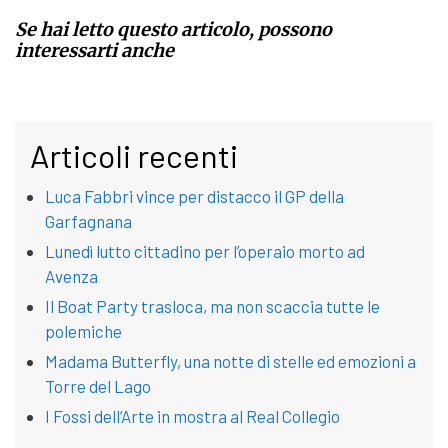
Se hai letto questo articolo, possono
interessarti anche
Articoli recenti
Luca Fabbri vince per distacco il GP della
Garfagnana
Lunedì lutto cittadino per l’operaio morto ad
Avenza
Il Boat Party trasloca, ma non scaccia tutte le
polemiche
Madama Butterfly, una notte di stelle ed emozioni a
Torre del Lago
I Fossi dell’Arte in mostra al Real Collegio