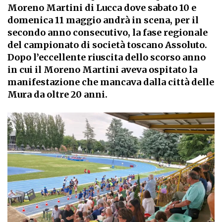
Moreno Martini di Lucca dove sabato 10 e
domenica 11 maggio andrà in scena, per il
secondo anno consecutivo, la fase regionale
del campionato di società toscano Assoluto.
Dopo l’eccellente riuscita dello scorso anno
in cui il Moreno Martini aveva ospitato la
manifestazione che mancava dalla città delle
Mura da oltre 20 anni.