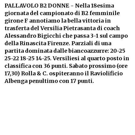
PALLAVOLO B2 DONNE
- Nella 18esima
giornata del campionato di B2 femminile
girone F annotiamo la bella vittoria in
trasferta del Versilia Pietrasanta di coach
Alessandro Bigicchi che passa 3-1 sul campo
della Rinascita Firenze. Parziali di una
partita dominata dalle biancoazzurre: 20-25
25-22 18-25 14-25. Versiliesi al quarto posto in
classifica con 36 punti. Sabato prossimo (ore
17,30) Rolla & C. ospiteranno il Raviolificio
Albenga penultimo con 17 punti.