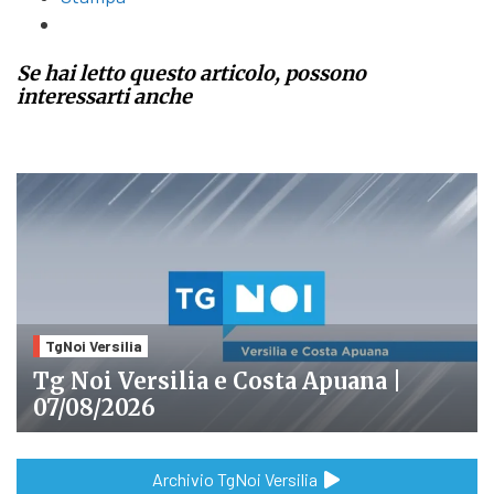
Se hai letto questo articolo, possono
interessarti anche
TgNoi Versilia
Tg Noi Versilia e Costa Apuana |
07/08/2026
Archivio TgNoi Versilia