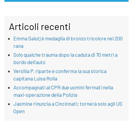
Articoli recenti
Emma Salutj è medaglia di bronzo tricolore nei 200
rana
Solo qualche trauma dopo la caduta di 70 metri a
bordo dell’auto
Versilia P. riparte e conferma la sua storica
capitana Luisa Rolla
Accompagnati al CPR due uomini fermati nella
maxi-operazione della Polizia
Jasmine rinuncia a Cincinnati; tornerà solo agli US
Open