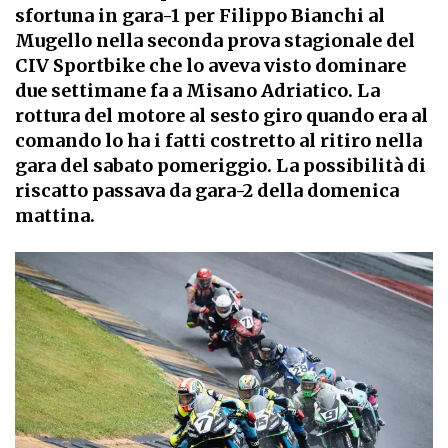
sfortuna in gara-1 per Filippo Bianchi al
Mugello nella seconda prova stagionale del
CIV Sportbike che lo aveva visto dominare
due settimane fa a Misano Adriatico. La
rottura del motore al sesto giro quando era al
comando lo ha i fatti costretto al ritiro nella
gara del sabato pomeriggio. La possibilità di
riscatto passava da gara-2 della domenica
mattina.