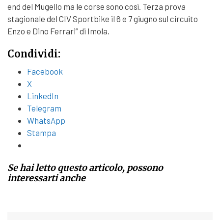
end del Mugello ma le corse sono così. Terza prova
stagionale del CIV Sportbike il 6 e 7 giugno sul circuito
Enzo e Dino Ferrari” di Imola.
Condividi:
Facebook
X
LinkedIn
Telegram
WhatsApp
Stampa
Se hai letto questo articolo, possono
interessarti anche