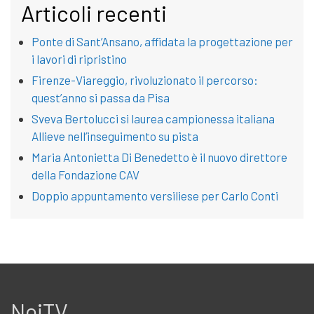
Articoli recenti
Ponte di Sant’Ansano, affidata la progettazione per
i lavori di ripristino
Firenze-Viareggio, rivoluzionato il percorso:
quest’anno si passa da Pisa
Sveva Bertolucci si laurea campionessa italiana
Allieve nell’inseguimento su pista
Maria Antonietta Di Benedetto è il nuovo direttore
della Fondazione CAV
Doppio appuntamento versiliese per Carlo Conti
NoiTV