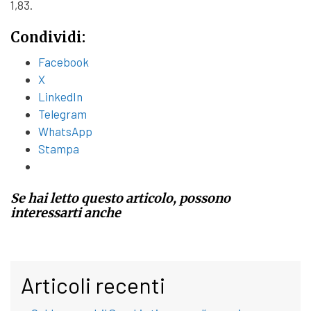
1,83.
Condividi:
Facebook
X
LinkedIn
Telegram
WhatsApp
Stampa
Se hai letto questo articolo, possono
interessarti anche
Articoli recenti