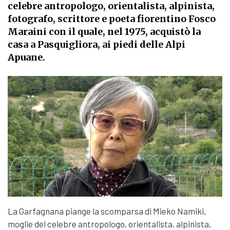
celebre antropologo, orientalista, alpinista,
fotografo, scrittore e poeta fiorentino Fosco
Maraini con il quale, nel 1975, acquistò la
casa a Pasquigliora, ai piedi delle Alpi
Apuane.
La Garfagnana piange la scomparsa di Mieko Namiki,
moglie del celebre antropologo, orientalista, alpinista,