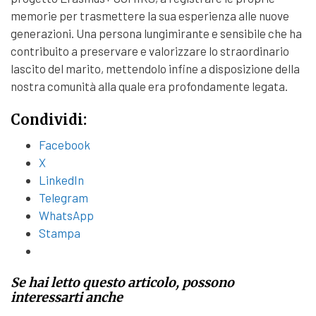
memorie per trasmettere la sua esperienza alle nuove
generazioni. Una persona lungimirante e sensibile che ha
contribuito a preservare e valorizzare lo straordinario
lascito del marito, mettendolo infine a disposizione della
nostra comunità alla quale era profondamente legata.
Condividi:
Facebook
X
LinkedIn
Telegram
WhatsApp
Stampa
Se hai letto questo articolo, possono
interessarti anche