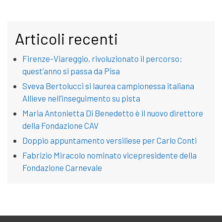
Articoli recenti
Firenze-Viareggio, rivoluzionato il percorso:
quest’anno si passa da Pisa
Sveva Bertolucci si laurea campionessa italiana
Allieve nell’inseguimento su pista
Maria Antonietta Di Benedetto è il nuovo direttore
della Fondazione CAV
Doppio appuntamento versiliese per Carlo Conti
Fabrizio Miracolo nominato vicepresidente della
Fondazione Carnevale