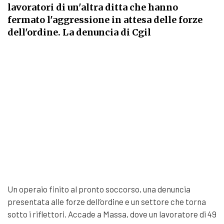
lavoratori di un'altra ditta che hanno
fermato l'aggressione in attesa delle forze
dell'ordine. La denuncia di Cgil
Un operaio finito al pronto soccorso, una denuncia
presentata alle forze dell’ordine e un settore che torna
sotto i riflettori. Accade a Massa, dove un lavoratore di 49