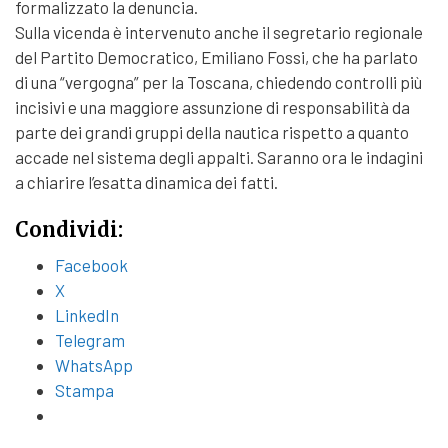
formalizzato la denuncia.
Sulla vicenda è intervenuto anche il segretario regionale
del Partito Democratico, Emiliano Fossi, che ha parlato
di una “vergogna” per la Toscana, chiedendo controlli più
incisivi e una maggiore assunzione di responsabilità da
parte dei grandi gruppi della nautica rispetto a quanto
accade nel sistema degli appalti. Saranno ora le indagini
a chiarire l’esatta dinamica dei fatti.
Condividi:
Facebook
X
LinkedIn
Telegram
WhatsApp
Stampa