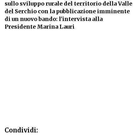
sullo sviluppo rurale del territorio della Valle
del Serchio con la pubblicazione imminente
di un nuovo bando: l'intervista alla
Presidente Marina Lauri
Condividi: