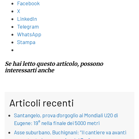
Facebook
X
LinkedIn
Telegram
WhatsApp
Stampa
Se hai letto questo articolo, possono
interessarti anche
Articoli recenti
Santangelo, prova d’orgoglio ai Mondiali U20 di
Eugene: 19° nella finale dei 5000 metri
Asse suburbano, Buchignani: “Il cantiere va avanti