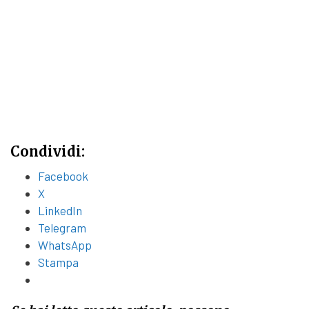
Condividi:
Facebook
X
LinkedIn
Telegram
WhatsApp
Stampa