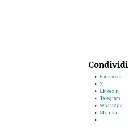
Condividi
Facebook
X
LinkedIn
Telegram
WhatsApp
Stampa