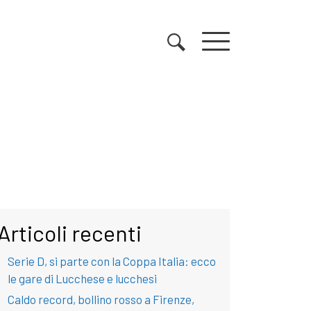
Articoli recenti
Serie D, si parte con la Coppa Italia: ecco
le gare di Lucchese e lucchesi
Caldo record, bollino rosso a Firenze,