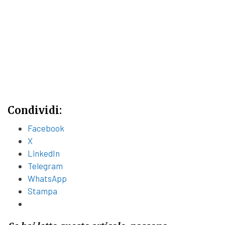
Condividi:
Facebook
X
LinkedIn
Telegram
WhatsApp
Stampa