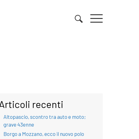
Articoli recenti
Altopascio, scontro tra auto e moto;
grave 43enne
Borgo a Mozzano, ecco il nuovo polo