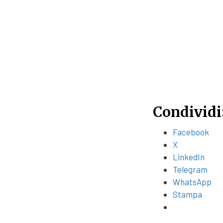
Condividi
Facebook
X
LinkedIn
Telegram
WhatsApp
Stampa