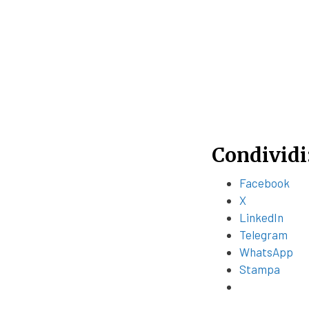
Condividi
Facebook
X
LinkedIn
Telegram
WhatsApp
Stampa