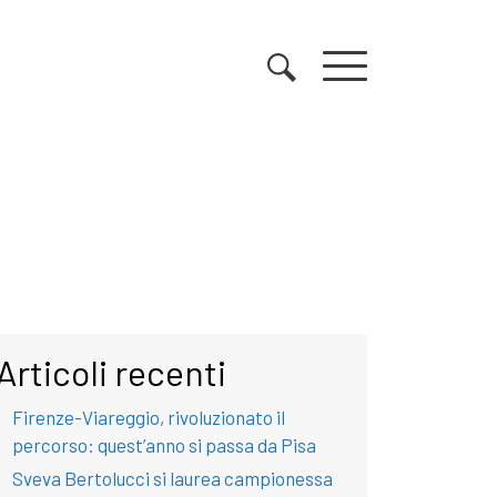
Articoli recenti
Firenze-Viareggio, rivoluzionato il
percorso: quest’anno si passa da Pisa
Sveva Bertolucci si laurea campionessa