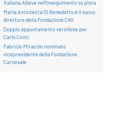
italiana Allieve nell’inseguimento su pista
Maria Antonietta Di Benedetto è il nuovo
direttore della Fondazione CAV
Doppio appuntamento versiliese per
Carlo Conti
Fabrizio Miracolo nominato
vicepresidente della Fondazione
Carnevale