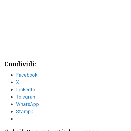
Condividi:
Facebook
X
LinkedIn
Telegram
WhatsApp
Stampa