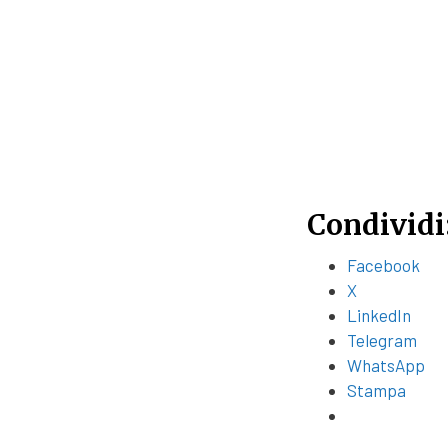
Condividi
Facebook
X
LinkedIn
Telegram
WhatsApp
Stampa