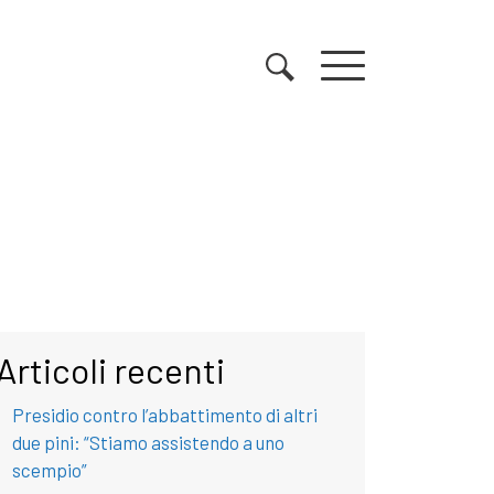
Articoli recenti
Presidio contro l’abbattimento di altri
due pini: “Stiamo assistendo a uno
scempio”