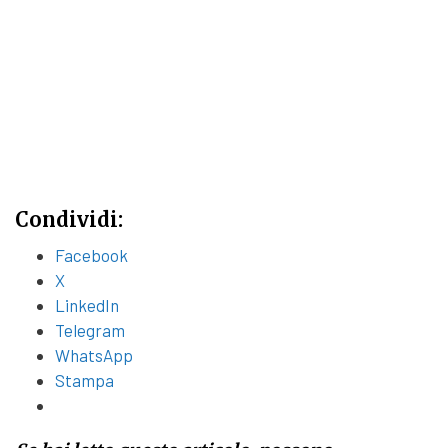
Condividi:
Facebook
X
LinkedIn
Telegram
WhatsApp
Stampa