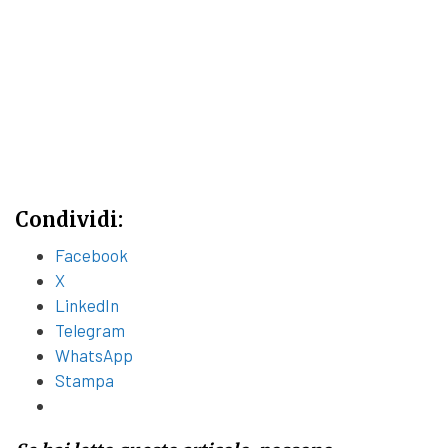
Condividi:
Facebook
X
LinkedIn
Telegram
WhatsApp
Stampa