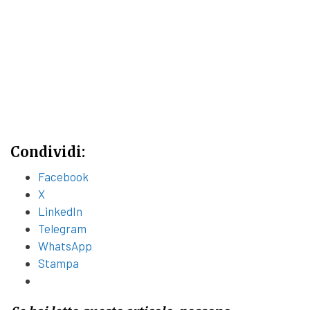
Condividi:
Facebook
X
LinkedIn
Telegram
WhatsApp
Stampa