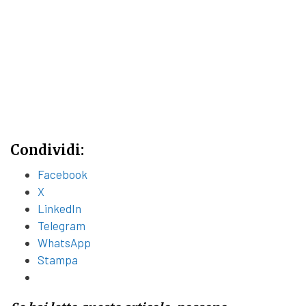
Condividi:
Facebook
X
LinkedIn
Telegram
WhatsApp
Stampa