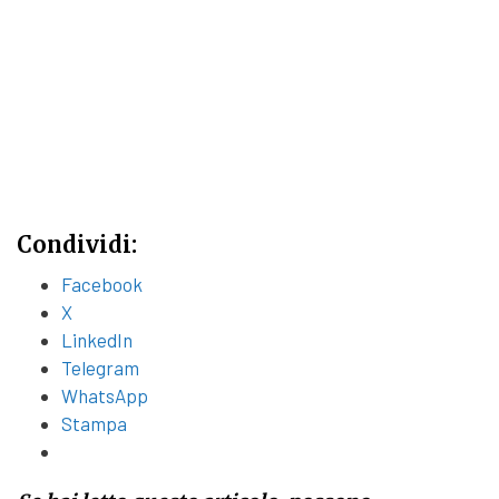
Condividi:
Facebook
X
LinkedIn
Telegram
WhatsApp
Stampa