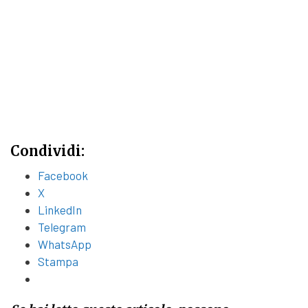
Condividi:
Facebook
X
LinkedIn
Telegram
WhatsApp
Stampa