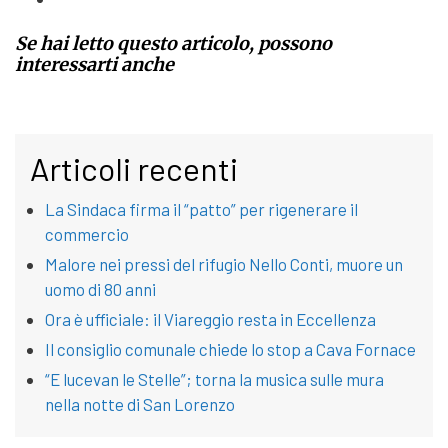
Se hai letto questo articolo, possono
interessarti anche
Articoli recenti
La Sindaca firma il “patto” per rigenerare il
commercio
Malore nei pressi del rifugio Nello Conti, muore un
uomo di 80 anni
Ora è ufficiale: il Viareggio resta in Eccellenza
Il consiglio comunale chiede lo stop a Cava Fornace
“E lucevan le Stelle”; torna la musica sulle mura
nella notte di San Lorenzo