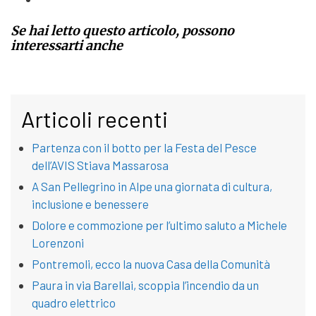
Se hai letto questo articolo, possono
interessarti anche
Articoli recenti
Partenza con il botto per la Festa del Pesce
dell’AVIS Stiava Massarosa
A San Pellegrino in Alpe una giornata di cultura,
inclusione e benessere
Dolore e commozione per l’ultimo saluto a Michele
Lorenzoni
Pontremoli, ecco la nuova Casa della Comunità
Paura in via Barellai, scoppia l’incendio da un
quadro elettrico