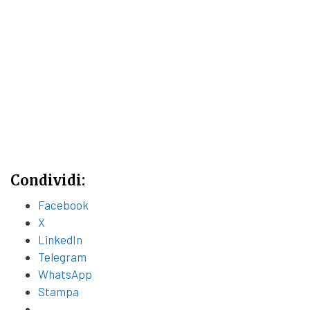
Condividi:
Facebook
X
LinkedIn
Telegram
WhatsApp
Stampa