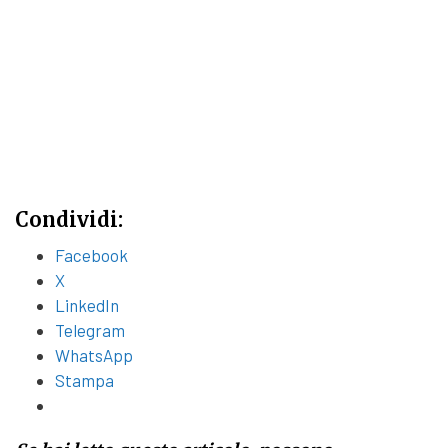
Condividi:
Facebook
X
LinkedIn
Telegram
WhatsApp
Stampa