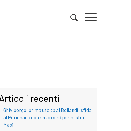
Articoli recenti
Ghiviborgo, prima uscita al Bellandi: sfida
al Perignano con amarcord per mister
Masi