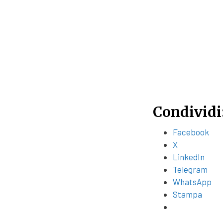
Condividi
Facebook
X
LinkedIn
Telegram
WhatsApp
Stampa