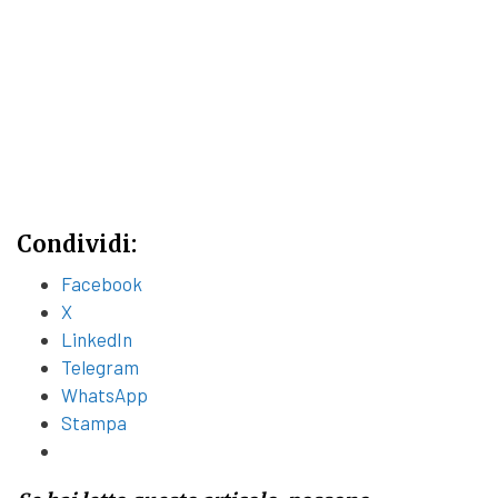
Condividi:
Facebook
X
LinkedIn
Telegram
WhatsApp
Stampa