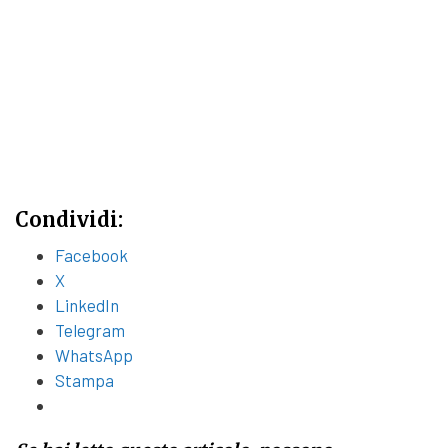
Condividi:
Facebook
X
LinkedIn
Telegram
WhatsApp
Stampa