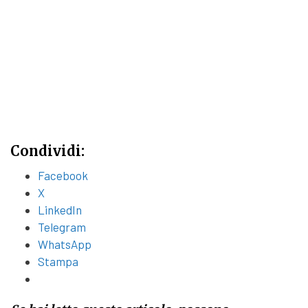
Condividi:
Facebook
X
LinkedIn
Telegram
WhatsApp
Stampa