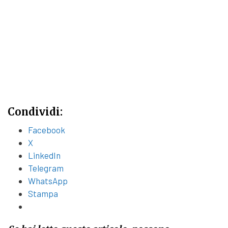
Condividi:
Facebook
X
LinkedIn
Telegram
WhatsApp
Stampa