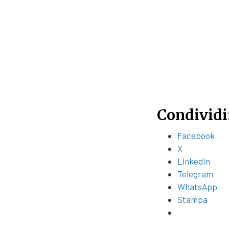
Condividi
Facebook
X
LinkedIn
Telegram
WhatsApp
Stampa