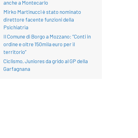
anche a Montecarlo
Mirko Martinucci è stato nominato
direttore facente funzioni della
Psichiatria
Il Comune di Borgo a Mozzano: “Conti in
ordine e oltre 150mila euro per il
territorio”
Ciclismo, Juniores da grido al GP della
Garfagnana