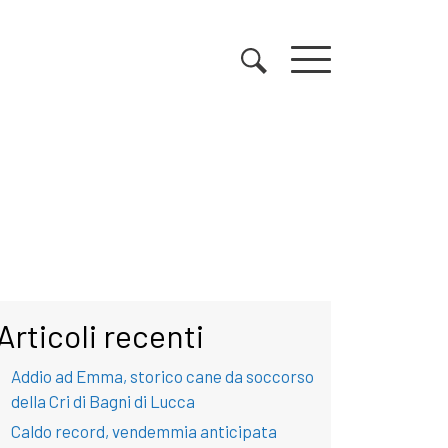
Articoli recenti
Addio ad Emma, storico cane da soccorso
della Cri di Bagni di Lucca
Caldo record, vendemmia anticipata