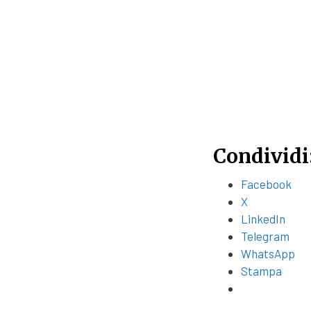
Condividi
Facebook
X
LinkedIn
Telegram
WhatsApp
Stampa