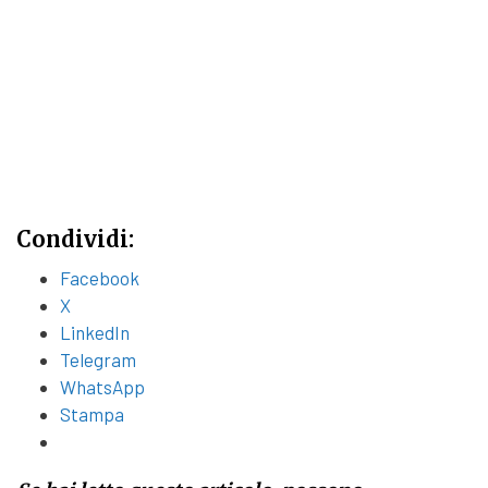
Condividi:
Facebook
X
LinkedIn
Telegram
WhatsApp
Stampa