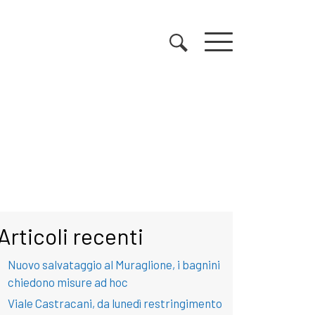
Articoli recenti
Nuovo salvataggio al Muraglione, i bagnini
chiedono misure ad hoc
Viale Castracani, da lunedì restringimento