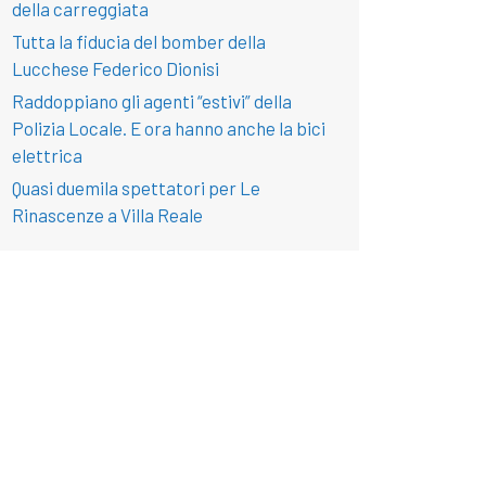
della carreggiata
Tutta la fiducia del bomber della
Lucchese Federico Dionisi
Raddoppiano gli agenti “estivi” della
Polizia Locale. E ora hanno anche la bici
elettrica
Quasi duemila spettatori per Le
Rinascenze a Villa Reale