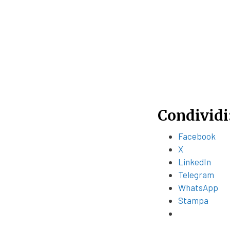
Condividi
Facebook
X
LinkedIn
Telegram
WhatsApp
Stampa