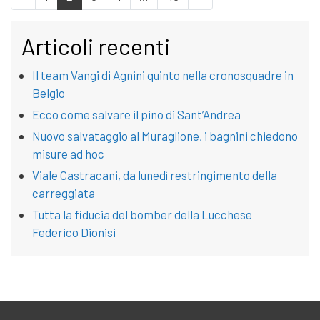
Articoli recenti
Il team Vangi di Agnini quinto nella cronosquadre in
Belgio
Ecco come salvare il pino di Sant’Andrea
Nuovo salvataggio al Muraglione, i bagnini chiedono
misure ad hoc
Viale Castracani, da lunedì restringimento della
carreggiata
Tutta la fiducia del bomber della Lucchese
Federico Dionisi