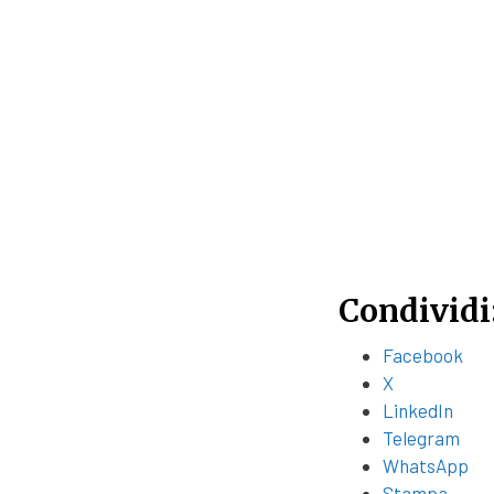
Condividi
Facebook
X
LinkedIn
Telegram
WhatsApp
Stampa