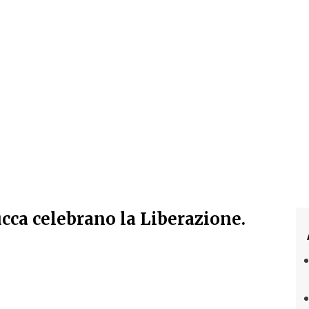
Lucca celebrano la Liberazione.