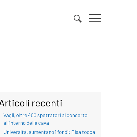
Articoli recenti
Vagli, oltre 400 spettatori al concerto
all’interno della cava
Università, aumentano i fondi: Pisa tocca