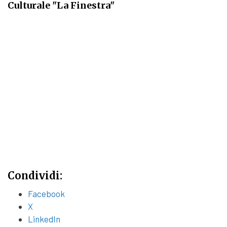
Culturale "La Finestra"
Condividi:
Facebook
X
LinkedIn