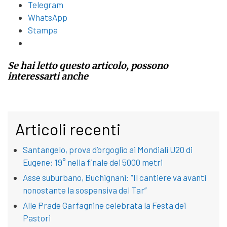
Telegram
WhatsApp
Stampa
Se hai letto questo articolo, possono
interessarti anche
Articoli recenti
Santangelo, prova d’orgoglio ai Mondiali U20 di
Eugene: 19° nella finale dei 5000 metri
Asse suburbano, Buchignani: “Il cantiere va avanti
nonostante la sospensiva del Tar”
Alle Prade Garfagnine celebrata la Festa dei
Pastori