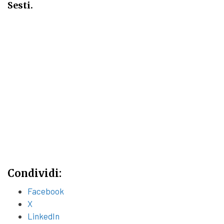
Sesti.
Condividi:
Facebook
X
LinkedIn