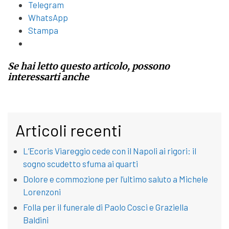
Telegram
WhatsApp
Stampa
Se hai letto questo articolo, possono
interessarti anche
Articoli recenti
L’Ecoris Viareggio cede con il Napoli ai rigori: il
sogno scudetto sfuma ai quarti
Dolore e commozione per l’ultimo saluto a Michele
Lorenzoni
Folla per il funerale di Paolo Cosci e Graziella
Baldini