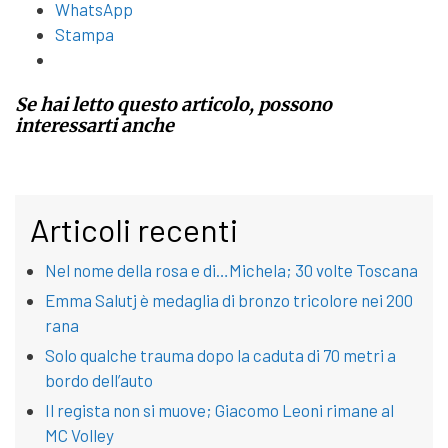
WhatsApp
Stampa
Se hai letto questo articolo, possono
interessarti anche
Articoli recenti
Nel nome della rosa e di…Michela; 30 volte Toscana
Emma Salutj è medaglia di bronzo tricolore nei 200
rana
Solo qualche trauma dopo la caduta di 70 metri a
bordo dell’auto
Il regista non si muove; Giacomo Leoni rimane al
MC Volley