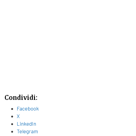
Condividi:
Facebook
X
LinkedIn
Telegram