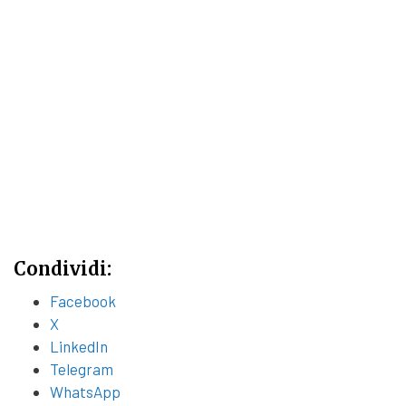
Condividi:
Facebook
X
LinkedIn
Telegram
WhatsApp