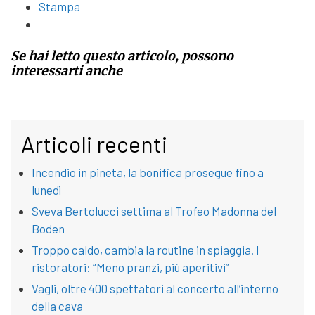
Stampa
Se hai letto questo articolo, possono
interessarti anche
Articoli recenti
Incendio in pineta, la bonifica prosegue fino a
lunedì
Sveva Bertolucci settima al Trofeo Madonna del
Boden
Troppo caldo, cambia la routine in spiaggia. I
ristoratori: “Meno pranzi, più aperitivi”
Vagli, oltre 400 spettatori al concerto all’interno
della cava