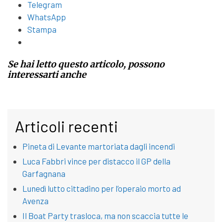
Telegram
WhatsApp
Stampa
Se hai letto questo articolo, possono
interessarti anche
Articoli recenti
Pineta di Levante martoriata dagli incendi
Luca Fabbri vince per distacco il GP della
Garfagnana
Lunedì lutto cittadino per l’operaio morto ad
Avenza
Il Boat Party trasloca, ma non scaccia tutte le