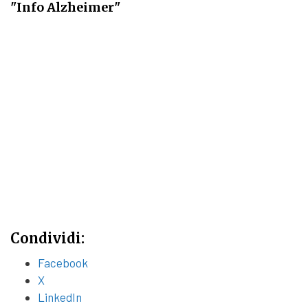
"Info Alzheimer"
Condividi:
Facebook
X
LinkedIn